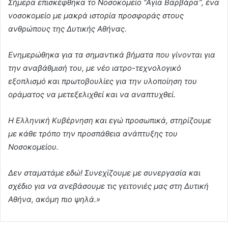
Σήμερα επισκέφθηκα το Νοσοκομείο “Αγία Βαρβάρα”, ένα
νοσοκομείο με μακρά ιστορία προσφοράς στους
ανθρώπους της Δυτικής Αθήνας.
Ενημερώθηκα για τα σημαντικά βήματα που γίνονται για
την αναβάθμισή του, με νέο ιατρο-τεχνολογικό
εξοπλισμό και πρωτοβουλίες για την υλοποίηση του
οράματος να μετεξελιχθεί και να αναπτυχθεί.
Η Ελληνική Κυβέρνηση και εγώ προσωπικά, στηρίζουμε
με κάθε τρόπο την προσπάθεια ανάπτυξης του
Νοσοκομείου.
Δεν σταματάμε εδώ! Συνεχίζουμε με συνεργασία και
σχέδιο για να ανεβάσουμε τις γειτονιές μας στη Δυτική
Αθήνα, ακόμη πιο ψηλά.»