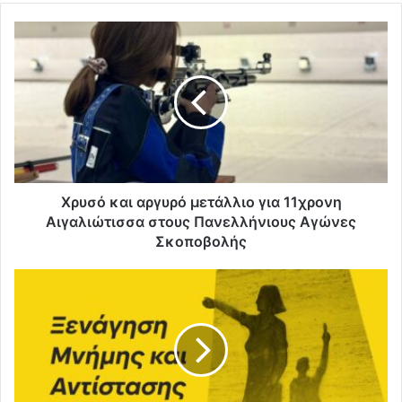
Χρυσό και αργυρό μετάλλιο για 11χρονη
Αιγαλιώτισσα στους Πανελλήνιους Αγώνες
Σκοποβολής