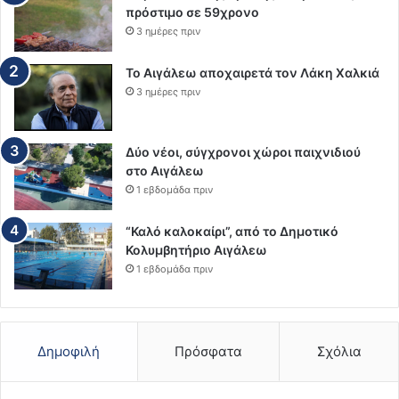
πρόστιμο σε 59χρονο
3 ημέρες πριν
Το Αιγάλεω αποχαιρετά τον Λάκη Χαλκιά
3 ημέρες πριν
Δύο νέοι, σύγχρονοι χώροι παιχνιδιού
στο Αιγάλεω
1 εβδομάδα πριν
“Καλό καλοκαίρι”, από το Δημοτικό
Κολυμβητήριο Αιγάλεω
1 εβδομάδα πριν
Δημοφιλή
Πρόσφατα
Σχόλια