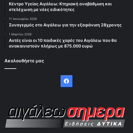
Κέντρο Υγείας Αιγάλεω: Κτηριακή αναβάθμιση και
στελέχωση με νέες ειδικότητες
11 Ιανουαρίου 2026
Συναγερμός στο Αιγάλεω για την εξαφάνιση 28χρονης
1 Μαρτίου 2026
Αυτές είναι οι 10 παιδικές χαρές του Αιγάλεω που θα
ανακαινιστούν πλήρως με 875.000 ευρώ
Ακολουθήστε μας
Facebook