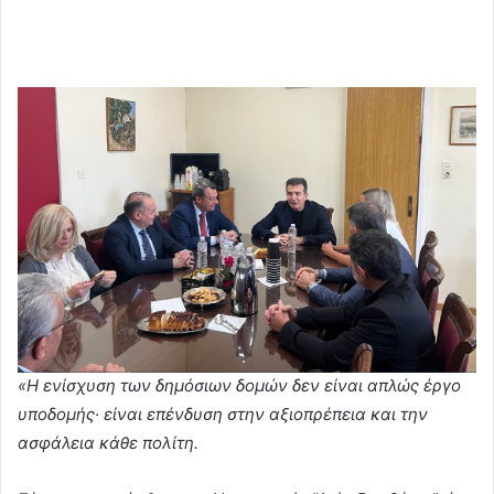
«Η ενίσχυση των δημόσιων δομών δεν είναι απλώς έργο
υποδομής· είναι επένδυση στην αξιοπρέπεια και την
ασφάλεια κάθε πολίτη.