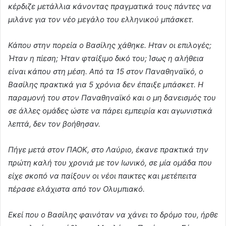
κέρδιζε μετάλλια κάνοντας πραγματικά τους πάντες να
μιλάνε για τον νέο μεγάλο του ελληνικού μπάσκετ.
Κάπου στην πορεία ο Βασίλης χάθηκε. Ηταν οι επιλογές;
Ήταν η πίεση; Ήταν φταίξιμο δικό του; Ίσως η αλήθεια
είναι κάπου στη μέση. Από τα 15 στον Παναθηναϊκό, ο
Βασίλης πρακτικά για 5 χρόνια δεν έπαιξε μπάσκετ. Η
παραμονή του στον Παναθηναϊκό και ο μη δανεισμός του
σε άλλες ομάδες ώστε να πάρει εμπειρία και αγωνιστικά
λεπτά, δεν τον βοήθησαν.
Πήγε μετά στον ΠΑΟΚ, στο Λαύριο, έκανε πρακτικά την
πρώτη καλή του χρονιά με τον Ιωνικό, σε μία ομάδα που
είχε σκοπό να παίξουν οι νέοι παικτες και μετέπειτα
πέρασε ελάχιστα από τον Ολυμπιακό.
Εκεί που ο Βασίλης φαινόταν να χάνει το δρόμο του, ήρθε