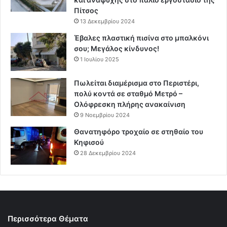
Πίτσος
13 Δεκεμβρίου 2024
Έβαλες πλαστική πισίνα στο μπαλκόνι
σου; Μεγάλος κίνδυνος!
1 Ιουλίου 2025
Πωλείται διαμέρισμα στο Περιστέρι,
πολύ κοντά σε σταθμό Μετρό –
Ολόφρεσκη πλήρης ανακαίνιση
9 Νοεμβρίου 2024
Θανατηφόρο τροχαίο σε στηθαίο του
Κηφισού
28 Δεκεμβρίου 2024
Περισσότερα Θέματα