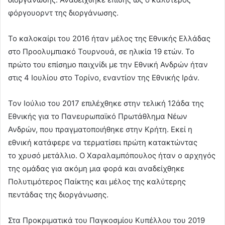
φόργουορντ της διοργάνωσης.
Το καλοκαίρι του 2016 ήταν μέλος της Εθνικής Ελλάδας
στο Προολυμπιακό Τουρνουά, σε ηλικία 19 ετών. Το
πρώτο του επίσημο παιχνίδι με την Εθνική Ανδρών ήταν
στις 4 Ιουλίου στο Τορίνο, εναντίον της Εθνικής Ιράν.
Τον Ιούλιο του 2017 επιλέχθηκε στην τελική 12άδα της
Εθνικής για το Πανευρωπαϊκό Πρωτάθλημα Νέων
Ανδρών, που πραγματοποιήθηκε στην Κρήτη. Εκεί η
εθνική κατάφερε να τερματίσει πρώτη κατακτώντας
το χρυσό μετάλλιο. Ο Χαραλαμπόπουλος ήταν ο αρχηγός
της ομάδας για ακόμη μια φορά και αναδείχθηκε
Πολυτιμότερος Παίκτης και μέλος της καλύτερης
πεντάδας της διοργάνωσης.
Στα Προκριματικά του Παγκοσμίου Κυπέλλου του 2019