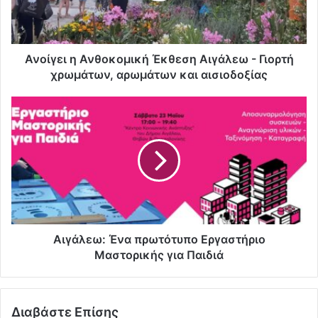
Ανοίγει η Ανθοκομική Έκθεση Αιγάλεω - Γιορτή
χρωμάτων, αρωμάτων και αισιοδοξίας
Αιγάλεω: Ένα πρωτότυπο Εργαστήριο
Μαστορικής για Παιδιά
Διαβάστε Επίσης