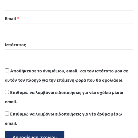
Email
*
Ιστότοπος
Αποθήκευσε το όνομά μου, email, και τον ιστότοπο μου σε
αυτόν τον πλοηγό για την επόμενη φορά που θα σχολιάσω.
Επιθυμώ να λαμβάνω ειδοποιήσεις για νέα σχόλια μέσω
email.
Επιθυμώ να λαμβάνω ειδοποιήσεις για νέα άρθρα μέσω
email.