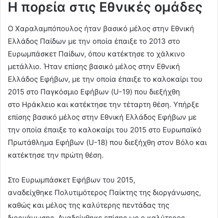
Η πορεία στις Εθνικές ομάδες
Ο Χαραλαμπόπουλος ήταν βασικό μέλος στην Εθνική
Ελλάδος Παίδων με την οποία έπαιξε το 2013 στο
Ευρωμπάσκετ Παίδων, όπου κατέκτησε το χάλκινο
μετάλλιο. Ήταν επίσης βασικό μέλος στην Εθνική
Ελλάδος Εφήβων, με την οποία έπαιξε το καλοκαίρι του
2015 στο Παγκόσμιο Εφήβων (U-19) που διεξήχθη
στο Ηράκλειο και κατέκτησε την τέταρτη θέση. Υπήρξε
επίσης βασικό μέλος στην Εθνική Ελλάδος Εφήβων με
την οποία έπαιξε το καλοκαίρι του 2015 στο Ευρωπαϊκό
Πρωτάθλημα Εφήβων (U-18) που διεξήχθη στον Βόλο και
κατέκτησε την πρώτη θέση.
Στο Ευρωμπάσκετ Εφήβων του 2015,
αναδείχθηκε Πολυτιμότερος Παίκτης της διοργάνωσης,
καθώς και μέλος της καλύτερης πεντάδας της
διοργάνωσης. Αναδείχθηκε επίσης ως ο καλύτερος