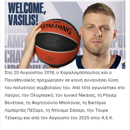
Στις 20 Αυγούστου 2018, ο Χαραλαμπόπουλος και ο
Παναθηναϊκός προχώρησαν σε κοινή συναινέσει λύση
του πολυετούς συμβολαίου του. Από τότε αγωνίστηκε στο
Λαύριο, τον Ολυμπιακό, τον Ιωνικό Νίκαιας, τη Ρέγιερ
Βενέτσια, τη Φορτιτούντο Μπολόνια, τη Βικτόρια
Λιμπερτάς Πέζαρο, τη Ντίναμο Σάσαρι, την Τουρκ
Τέλεκομ και από τον Αύγουστο του 2025 στην Α.Ε.Κ
.