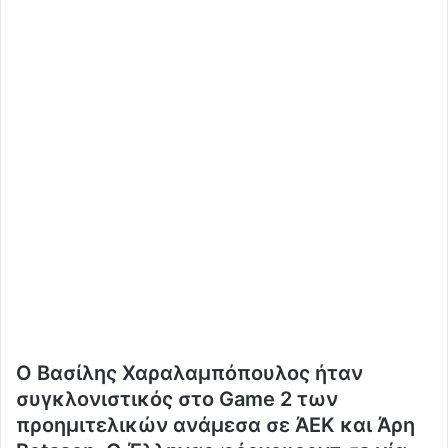
Ο Βασίλης Χαραλαμπόπουλος ήταν
συγκλονιστικός στο Game 2 των
προημιτελικών ανάμεσα σε ΆΕΚ και Άρη