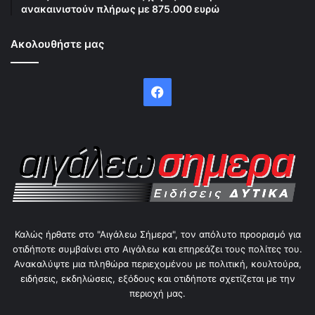
ανακαινιστούν πλήρως με 875.000 ευρώ
Ακολουθήστε μας
Facebook
Καλώς ήρθατε στο "Αιγάλεω Σήμερα", τον απόλυτο προορισμό για
οτιδήποτε συμβαίνει στο Αιγάλεω και επηρεάζει τους πολίτες του.
Ανακαλύψτε μια πληθώρα περιεχομένου με πολιτική, κουλτούρα,
ειδήσεις, εκδηλώσεις, εξόδους και οτιδήποτε σχετίζεται με την
περιοχή μας.