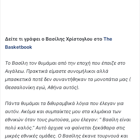
Δείτε τι γράφει ο Βασίλης Χρίστογλου στο
The
Basketbook
Το Βασίλη τον θυμάμαι από την εποχή που έπαιζε στο
Αιγάλεω. Πρακτικά είμαστε συνομήλικοι αλλά
μπασκετικά ποτέ δεν συναντήθηκαν τα μονοπάτια μας (
Θεσσαλονίκη εγώ, Αθήνα αυτός).
Πάντα θυμάμαι τα διθυραμβικά λόγια που έλεγαν για
αυτόν. Ακόμα και συμπαίκτες μου στα κλιμάκια των
εθνικών όταν τους ρωτούσα, μου έλεγαν: ” Βασίλη είναι
πολύ καλός.” Αυτό άρχισε να φαίνεται ξεκάθαρα στις
μικρές εθνικές ομάδες. Ο Βασίλης έκανε τουρνουά και