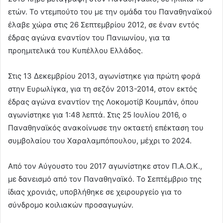
ετών. Το ντεμπούτο του με την ομάδα του Παναθηναϊκού
έλαβε χώρα στις 26 Σεπτεμβρίου 2012, σε έναν εντός
έδρας αγώνα εναντίον του Πανιωνίου, για τα
προημιτελικά του Κυπέλλου Ελλάδος.
Στις 13 Δεκεμβρίου 2013, αγωνίστηκε για πρώτη φορά
στην Ευρωλίγκα, για τη σεζόν 2013-2014, στον εκτός
έδρας αγώνα εναντίον της Λοκομοτίβ Κουμπάν, όπου
αγωνίστηκε για 1:48 λεπτά. Στις 25 Ιουλίου 2016, ο
Παναθηναϊκός ανακοίνωσε την οκταετή επέκταση του
συμβολαίου του Χαραλαμπόπουλου, μέχρι το 2024.
Από τον Αύγουστο του 2017 αγωνίστηκε στον Π.Α.Ο.Κ.,
με δανεισμό από τον Παναθηναϊκό. Το Σεπτέμβριο της
ίδιας χρονιάς, υποβλήθηκε σε χειρουργείο για το
σύνδρομο κοιλιακών προσαγωγών.