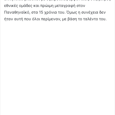
εθνικές ομάδες και πρώιμη μεταγραφή στον
Παναθηναϊκό, στα 15 χρόνια του. Όμως η συνέχεια δεν
ήταν αυτή που όλοι περίμεναν, με βάση το ταλέντο του.