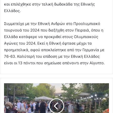
και επιλέχθηκε στην τελική δωδεκάδα της Εθνικής
Ελλάδος.
Συμμετείχε με την Εθνική Ανδρών στο Προολυμπιακό
τουρνουά του 2024 που διεξήχθη στον Πειραιά, όπου η
Ελλάδα κατάφερε να προκριθεί στους Ολυμπιακούς
Αγώνες του 2024. Εκεί η Εθνική έφτασε μέχρι τα
προημιτελικά, αφού αποκλείστηκε από την Γερμανία με
76-63. Καλύτερή του επίδοση με την Εθνική Ελλάδος
είναι οι 13 πόντοι που σημείωσε απέναντι στην Αίγυπτο.