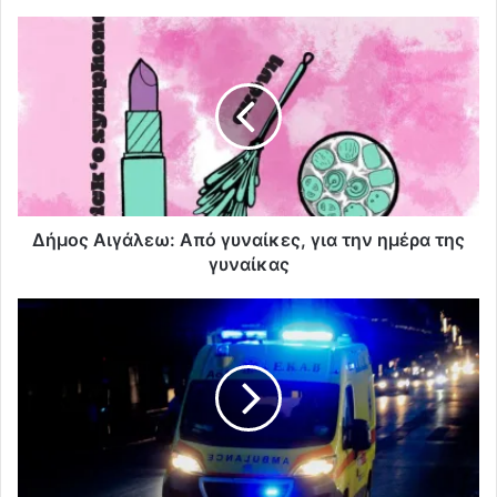
Δήμος Αιγάλεω: Από γυναίκες, για την ημέρα της
γυναίκας