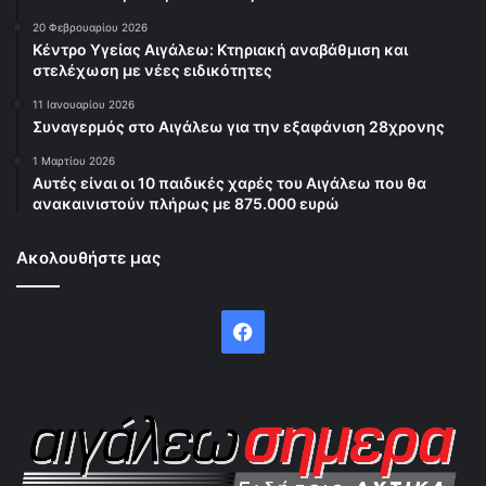
20 Φεβρουαρίου 2026
Κέντρο Υγείας Αιγάλεω: Κτηριακή αναβάθμιση και
στελέχωση με νέες ειδικότητες
11 Ιανουαρίου 2026
Συναγερμός στο Αιγάλεω για την εξαφάνιση 28χρονης
1 Μαρτίου 2026
Αυτές είναι οι 10 παιδικές χαρές του Αιγάλεω που θα
ανακαινιστούν πλήρως με 875.000 ευρώ
Ακολουθήστε μας
Facebook