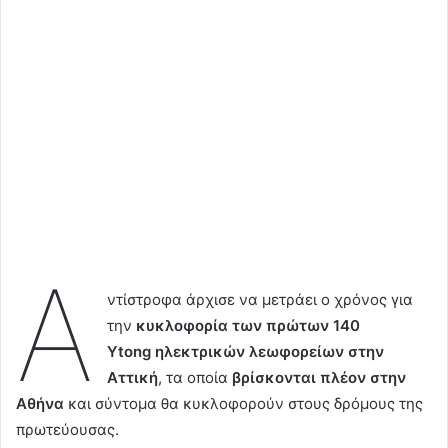
Α
ντίστροφα άρχισε να μετράει ο χρόνος για
την
κυκλοφορία των πρώτων 140
Ytong ηλεκτρικών λεωφορείων στην
Αττική
, τα οποία
βρίσκονται πλέον στην
Αθήνα
και σύντομα θα κυκλοφορούν στους δρόμους της
πρωτεύουσας.