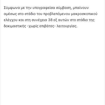
Σύμφωνα με την υπογραφείσα σύμβαση, μπαίνουν
αμέσως στο στάδιο του προβλεπόμενου μακροσκοπικού
ελέγχου και στη συνέχεια 38 εξ αυτών στο στάδιο της
δοκιμαστικής -χωρίς επιβάτες- λειτουργίας.