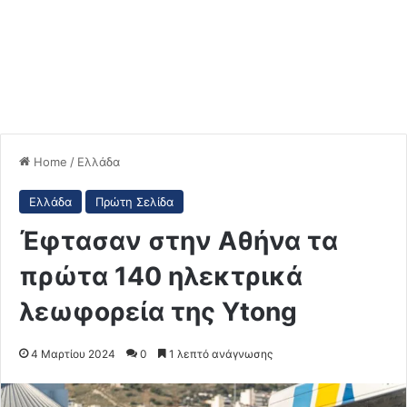
Home
/
Ελλάδα
Ελλάδα
Πρώτη Σελίδα
Έφτασαν στην Αθήνα τα
πρώτα 140 ηλεκτρικά
λεωφορεία της Ytong
4 Μαρτίου 2024
0
1 λεπτό ανάγνωσης