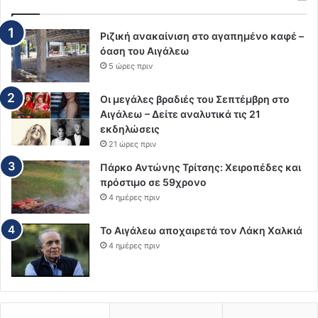
Ριζική ανακαίνιση στο αγαπημένο καφέ –
όαση του Αιγάλεω
5 ώρες πριν
Οι μεγάλες βραδιές του Σεπτέμβρη στο
Αιγάλεω – Δείτε αναλυτικά τις 21
εκδηλώσεις
21 ώρες πριν
Πάρκο Αντώνης Τρίτσης: Χειροπέδες και
πρόστιμο σε 59χρονο
4 ημέρες πριν
Το Αιγάλεω αποχαιρετά τον Λάκη Χαλκιά
4 ημέρες πριν