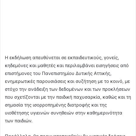
Η εκδήλωση απευθύνεται σε εκπαιδευτικούς, γονείς,
κηδεμόνες και μαθητές και περιλαμβάνει εισηγήσεις από
επιστήμονες του Πανεπιστημίου Δυτικής Αττικής,
ενημερωτικές παρουσιάσεις και συζήτηση με το κοινό, με
στόχο την ανάδειξη των δεδομένων και των προκλήσεων
που σχετίζονται με την παιδική παχυσαρκία, καθώς και τη
σημασία της ισορροπημένης διατροφής και της
υιοθέτησης υγιεινών συνηθειών στην καθημερινότητα
των παιδιών.