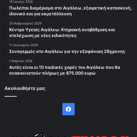
19 Ιουνίου 2026
Πωλείται διαμέρισμα στο Αιγάλεω, εξαιρετική κατασκευή,
ιδανικό και για εκμετάλλευση
20 Φεβρουαρίου 2026
Κέντρο Υγείας Αιγάλεω: Κτηριακή αναβάθμιση και
στελέχωση με νέες ειδικότητες
11 Ιανουαρίου 2026
Συναγερμός στο Αιγάλεω για την εξαφάνιση 28χρονης
1 Μαρτίου 2026
Αυτές είναι οι 10 παιδικές χαρές του Αιγάλεω που θα
ανακαινιστούν πλήρως με 875.000 ευρώ
Ακολουθήστε μας
Facebook