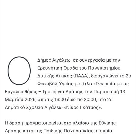
Ο
Δήμος Αιγάλεω, σε συνεργασία με την
Ερευνητική Ομάδα του Πανεπιστημίου
Δυτικής Αττικής (ΠΑΔΑ), διοργανώνει το 2ο
Φεστιβάλ Υγείας με τίτλο «Γνωριμία με τις
Εργαλειοθήκες – Τροφή για Δράση», την Παρασκευή 13
Μαρτίου 2026, από τις 16:00 έως τις 20:00, στο 2ο
Δημοτικό Σχολείο Αιγάλεω «Νίκος Γκάτσος».
Η δράση πραγματοποιείται στο πλαίσιο της Εθνικής
Δράσης κατά της Παιδικής Παχυσαρκίας, η οποία