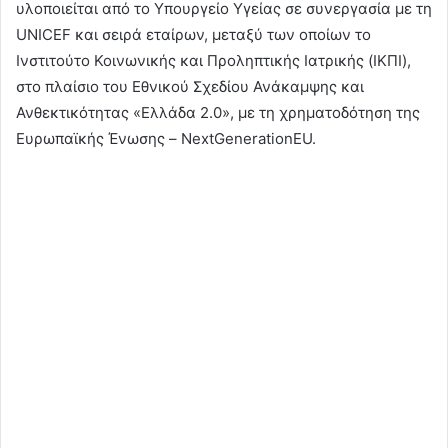
υλοποιείται από το Υπουργείο Υγείας σε συνεργασία με τη
UNICEF και σειρά εταίρων, μεταξύ των οποίων το
Ινστιτούτο Κοινωνικής και Προληπτικής Ιατρικής (ΙΚΠΙ),
στο πλαίσιο του Εθνικού Σχεδίου Ανάκαμψης και
Ανθεκτικότητας «Ελλάδα 2.0», με τη χρηματοδότηση της
Ευρωπαϊκής Ένωσης – NextGenerationEU.