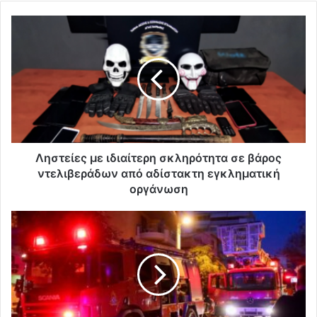
Ληστείες με ιδιαίτερη σκληρότητα σε βάρος
ντελιβεράδων από αδίστακτη εγκληματική
οργάνωση