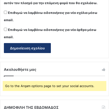
αυτόν τον πλοηγό για την επόμενη φορά που θα σχολιάσω.
Επιθυμώ να λαμβάνω ειδοποιήσεις για νέα σχόλια μέσω
email.
Επιθυμώ να λαμβάνω ειδοποιήσεις για νέα άρθρα μέσω
email.
Ακολουθήστε μας
Go to the Arqam options page to set your social accounts.
ΔΗΜΟΦΙΛΗ ΤΗΣ ΕΒΔΟΜΑΔΟΣ