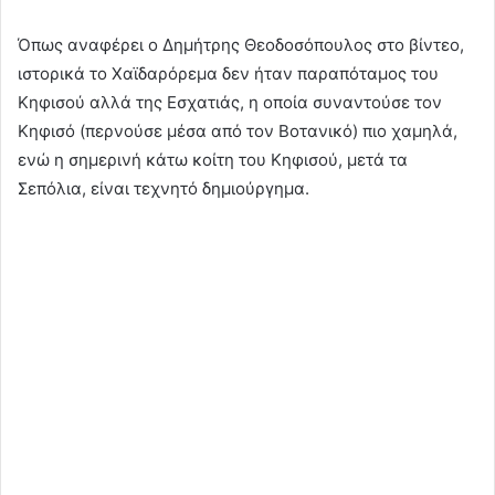
Όπως αναφέρει ο Δημήτρης Θεοδοσόπουλος στο βίντεο,
ιστορικά το Χαϊδαρόρεμα δεν ήταν παραπόταμος του
Κηφισού αλλά της Εσχατιάς, η οποία συναντούσε τον
Κηφισό (περνούσε μέσα από τον Βοτανικό) πιο χαμηλά,
ενώ η σημερινή κάτω κοίτη του Κηφισού, μετά τα
Σεπόλια, είναι τεχνητό δημιούργημα.