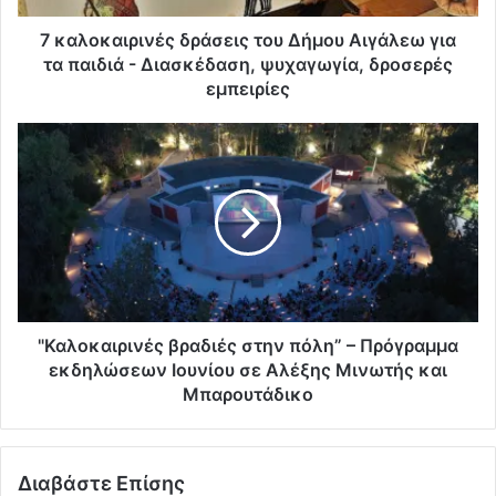
7 καλοκαιρινές δράσεις του Δήμου Αιγάλεω για
τα παιδιά - Διασκέδαση, ψυχαγωγία, δροσερές
εμπειρίες
"Καλοκαιρινές βραδιές στην πόλη” – Πρόγραμμα
εκδηλώσεων Ιουνίου σε Αλέξης Μινωτής και
Μπαρουτάδικο
Διαβάστε Επίσης