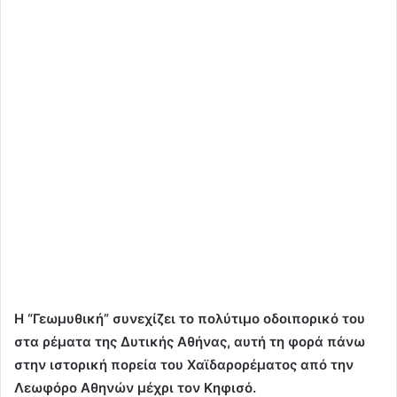
Η “Γεωμυθική” συνεχίζει το πολύτιμο οδοιπορικό του
στα ρέματα της Δυτικής Αθήνας, αυτή τη φορά πάνω
στην ιστορική πορεία του Χαϊδαρορέματος από την
Λεωφόρο Αθηνών μέχρι τον Κηφισό.