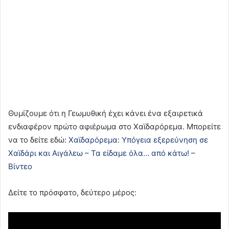
Θυμίζουμε ότι η Γεωμυθική έχει κάνει ένα εξαιρετικά
ενδιαφέρον πρώτο αφιέρωμα στο Χαϊδαρόρεμα. Μπορείτε
να το δείτε εδώ:
Χαϊδαρόρεμα: Υπόγεια εξερεύνηση σε
Χαϊδάρι και Αιγάλεω – Τα είδαμε όλα… από κάτω! –
Βίντεο
Δείτε το πρόσφατο, δεύτερο μέρος: