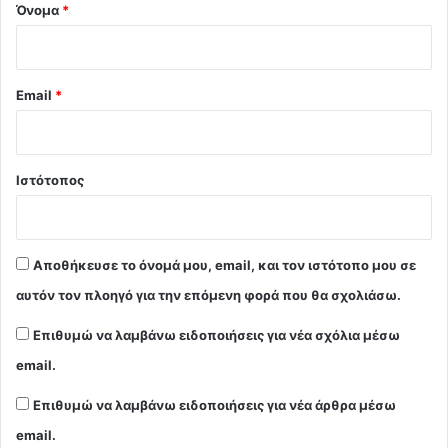
Όνομα
*
Email
*
Ιστότοπος
Αποθήκευσε το όνομά μου, email, και τον ιστότοπο μου σε
αυτόν τον πλοηγό για την επόμενη φορά που θα σχολιάσω.
Επιθυμώ να λαμβάνω ειδοποιήσεις για νέα σχόλια μέσω
email.
Επιθυμώ να λαμβάνω ειδοποιήσεις για νέα άρθρα μέσω
email.