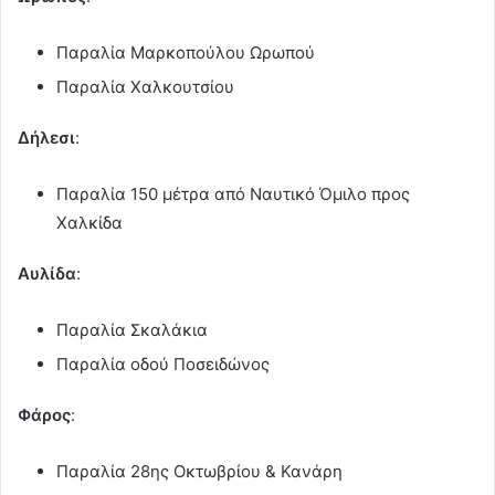
Παραλία Μαρκοπούλου Ωρωπού
Παραλία Χαλκουτσίου
Δήλεσι
:
Παραλία 150 μέτρα από Ναυτικό Όμιλο προς
Χαλκίδα
Αυλίδα
:
Παραλία Σκαλάκια
Παραλία οδού Ποσειδώνος
Φάρος
:
Παραλία 28ης Οκτωβρίου & Κανάρη