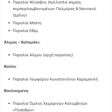
Παραλία Φλοίσβου (πολλαπλά σημεία,
συμπεριλαμβανομένων Παλμύρας & Ναυτικού
Ομίλου)
Παραλία Μπάτη
Παραλία Εδέμ
Άλιμος – Καλαμάκι:
Παραλία Αλίμου (αρχή παραλίας)
Βούλα
:
Παραλία Λεωφόρου Κωνσταντίνου Καραμανλή
Βουλιαγμένη
:
Παραλία Όμιλος Χειμερινών Κολυμβητών
«Ποσειδών»