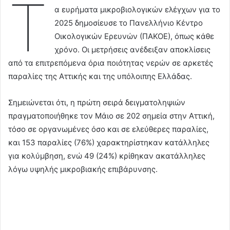
Τ
α ευρήματα μικροβιολογικών ελέγχων για το
2025 δημοσίευσε το Πανελλήνιο Κέντρο
Οικολογικών Ερευνών (ΠΑΚΟΕ), όπως κάθε
χρόνο. Οι μετρήσεις ανέδειξαν αποκλίσεις
από τα επιτρεπόμενα όρια ποιότητας νερών σε αρκετές
παραλίες της Αττικής και της υπόλοιπης Ελλάδας.
Σημειώνεται ότι, η πρώτη σειρά δειγματοληψιών
πραγματοποιήθηκε τον Μάιο σε 202 σημεία στην Αττική,
τόσο σε οργανωμένες όσο και σε ελεύθερες παραλίες,
και 153 παραλίες (76%) χαρακτηρίστηκαν κατάλληλες
για κολύμβηση, ενώ 49 (24%) κρίθηκαν ακατάλληλες
λόγω υψηλής μικροβιακής επιβάρυνσης.