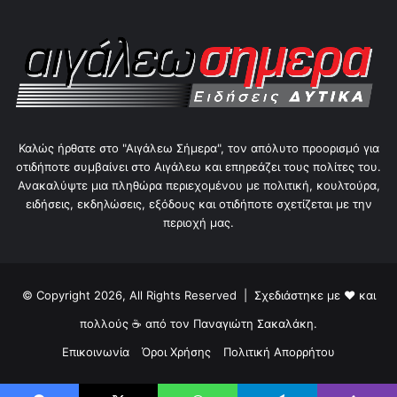
Καλώς ήρθατε στο "Αιγάλεω Σήμερα", τον απόλυτο προορισμό για
οτιδήποτε συμβαίνει στο Αιγάλεω και επηρεάζει τους πολίτες του.
Ανακαλύψτε μια πληθώρα περιεχομένου με πολιτική, κουλτούρα,
ειδήσεις, εκδηλώσεις, εξόδους και οτιδήποτε σχετίζεται με την
περιοχή μας.
© Copyright 2026, All Rights Reserved | Σχεδιάστηκε με ❤ και
πολλούς ☕ από τον
Παναγιώτη Σακαλάκη
.
Επικοινωνία
Όροι Χρήσης
Πολιτική Απορρήτου