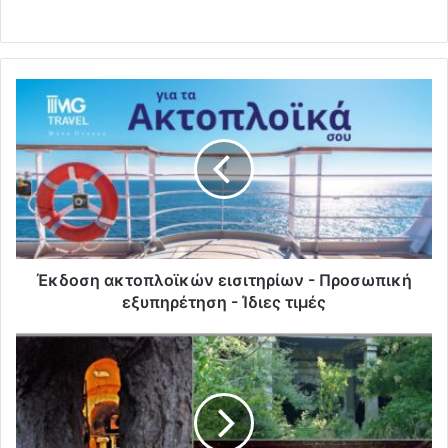
Έκδοση ακτοπλοϊκών εισιτηρίων - Προσωπική
εξυπηρέτηση - Ίδιες τιμές