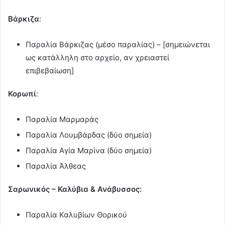
Βάρκιζα
:
Παραλία Βάρκιζας (μέσο παραλίας) – [σημειώνεται
ως κατάλληλη στο αρχείο, αν χρειαστεί
επιβεβαίωση]
Κορωπί
:
Παραλία Μαρμαράς
Παραλία Λουμβάρδας (δύο σημεία)
Παραλία Αγία Μαρίνα (δύο σημεία)
Παραλία Άλθεας
Σαρωνικός – Καλύβια & Ανάβυσσος:
Παραλία Καλυβίων Θορικού