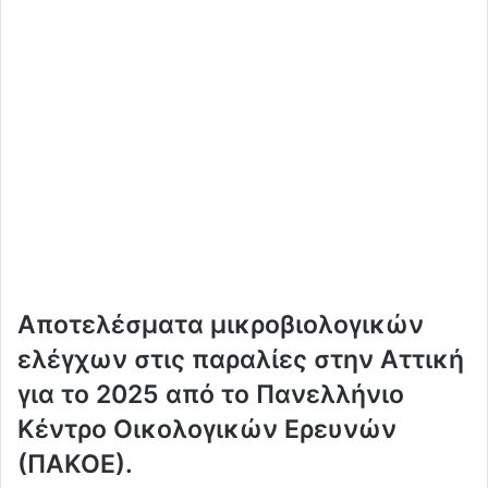
Aποτελέσματα μικροβιολογικών
ελέγχων στις παραλίες στην Αττική
για το 2025 από το Πανελλήνιο
Κέντρο Οικολογικών Ερευνών
(ΠΑΚΟΕ).