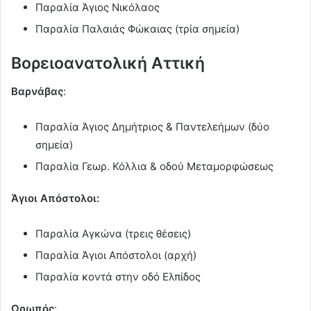
Παραλία Άγιος Νικόλαος
Παραλία Παλαιάς Φώκαιας (τρία σημεία)
Βορειοανατολική Αττική
Βαρνάβας
:
Παραλία Άγιος Δημήτριος & Παντελεήμων (δύο
σημεία)
Παραλία Γεωρ. Κόλλια & οδού Μεταμορφώσεως
Άγιοι Απόστολοι:
Παραλία Αγκώνα (τρεις θέσεις)
Παραλία Άγιοι Απόστολοι (αρχή)
Παραλία κοντά στην οδό Ελπίδος
Ωρωπός
: