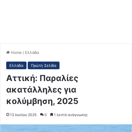
Home
/
Ελλάδα
Ελλάδα
Πρώτη Σελίδα
Αττική: Παραλίες
ακατάλληλες για
κολύμβηση, 2025
13 Ιουλίου 2025
0
1 λεπτό ανάγνωσης