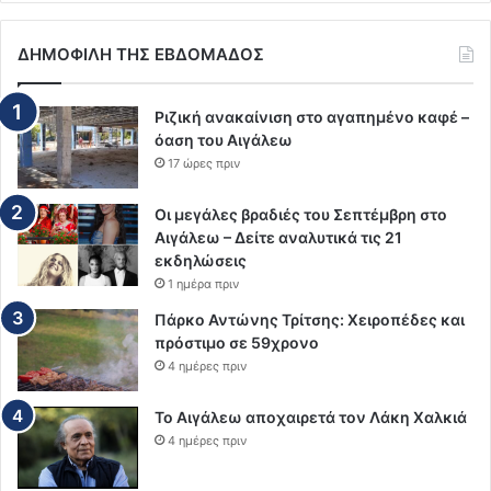
ΔΗΜΟΦΙΛΗ ΤΗΣ ΕΒΔΟΜΑΔΟΣ
Ριζική ανακαίνιση στο αγαπημένο καφέ –
όαση του Αιγάλεω
17 ώρες πριν
Οι μεγάλες βραδιές του Σεπτέμβρη στο
Αιγάλεω – Δείτε αναλυτικά τις 21
εκδηλώσεις
1 ημέρα πριν
Πάρκο Αντώνης Τρίτσης: Χειροπέδες και
πρόστιμο σε 59χρονο
4 ημέρες πριν
Το Αιγάλεω αποχαιρετά τον Λάκη Χαλκιά
4 ημέρες πριν