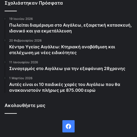
Σχολιάστηκαν Πρόσφατα
19 Ιουνίου 2026
Πωλείται διαμέρισμα στο Αιγάλεω, εξαιρετική κατασκευή,
ιδανικό και για εκμετάλλευση
20 Φεβρουαρίου 2026
Κέντρο Υγείας Αιγάλεω: Κτηριακή αναβάθμιση και
στελέχωση με νέες ειδικότητες
11 Ιανουαρίου 2026
Συναγερμός στο Αιγάλεω για την εξαφάνιση 28χρονης
1 Μαρτίου 2026
Αυτές είναι οι 10 παιδικές χαρές του Αιγάλεω που θα
ανακαινιστούν πλήρως με 875.000 ευρώ
Ακολουθήστε μας
Facebook