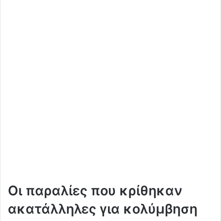
Οι παραλίες που κρίθηκαν
ακατάλληλες για κολύμβηση