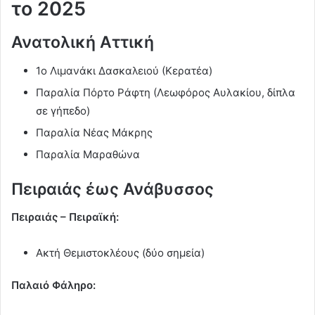
το 2025
Ανατολική Αττική
1ο Λιμανάκι Δασκαλειού (Κερατέα)
Παραλία Πόρτο Ράφτη (Λεωφόρος Αυλακίου, δίπλα
σε γήπεδο)
Παραλία Νέας Μάκρης
Παραλία Μαραθώνα
Πειραιάς έως Ανάβυσσος
Πειραιάς – Πειραϊκή:
Ακτή Θεμιστοκλέους (δύο σημεία)
Παλαιό Φάληρο: