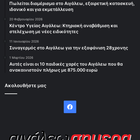
Πωλείται διαμέρισμα στο Αιγάλεω, εξαιρετική κατασκευή,
ιδανικό και για εκμετάλλευση
20 Φεβρουαρίου 2026
Κέντρο Υγείας Αιγάλεω: Κτηριακή αναβάθμιση και
στελέχωση με νέες ειδικότητες
11 Ιανουαρίου 2026
Συναγερμός στο Αιγάλεω για την εξαφάνιση 28χρονης
1 Μαρτίου 2026
Αυτές είναι οι 10 παιδικές χαρές του Αιγάλεω που θα
ανακαινιστούν πλήρως με 875.000 ευρώ
Ακολουθήστε μας
Facebook