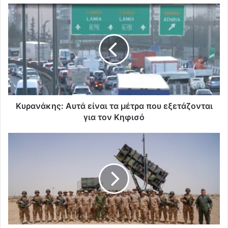
Κυρανάκης: Αυτά είναι τα μέτρα που εξετάζονται
για τον Κηφισό