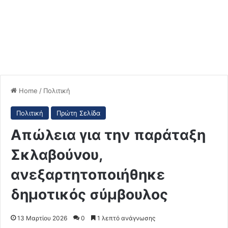
Home
/
Πολιτική
Πολιτική
Πρώτη Σελίδα
Απώλεια για την παράταξη
Σκλαβούνου,
ανεξαρτητοποιήθηκε
δημοτικός σύμβουλος
13 Μαρτίου 2026
0
1 λεπτό ανάγνωσης