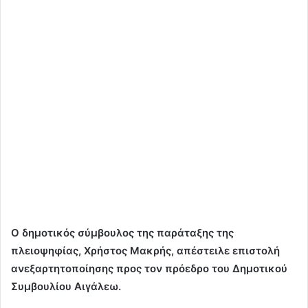
Ο δημοτικός σύμβουλος της παράταξης της
πλειοψηφίας, Χρήστος Μακρής, απέστειλε επιστολή
ανεξαρτητοποίησης προς τον πρόεδρο του Δημοτικού
Συμβουλίου Αιγάλεω.