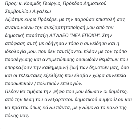
Προς: κ. Κοσμίδη Γεώργιο, Πρόεδρο Δημοτικού
Συμβουλίου Αιγάλεω
Αξιότιμε κύριε Πρόεδρε, με την παρούσα επιστολή σας
ανακοινώνω την ανεξαρτητοποίησή μου από την
δημοτική παράταξη ΑΙΓΑΛΕΩ “ΝΕΑ ΕΠΟΧΗ”. Στην
απόφαση αυτή με οδήγησαν τόσο η συνείδηση και η
ιδεολογία μου, που δεν ταυτίζονται πλέον με τον τρόπο
προσέγγισης και αντιμετώπισης ουσιωδών θεμάτων που
επηρεάζουν την καθημερινή ζωή των δημοτών μας, όσο
και οι τελευταίες εξελίξεις που έλαβαν χώρα συνεπεία
προσωπικών / πολιτικών επιλογών.
Πλέον θα τιμήσω την ψήφο που μου έδωσαν οι δημότες,
από την θέση του ανεξάρτητου δημοτικού συμβούλου και
θα πράττω όπως κάνω πάντα, με γνώμονα το καλό της
πόλης μας.