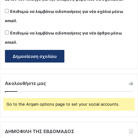
Επιθυμώ να λαμβάνω ειδοποιήσεις για νέα σχόλια μέσω
email.
Επιθυμώ να λαμβάνω ειδοποιήσεις για νέα άρθρα μέσω
email.
Ακολουθήστε μας
Go to the Arqam options page to set your social accounts.
ΔΗΜΟΦΙΛΗ ΤΗΣ ΕΒΔΟΜΑΔΟΣ