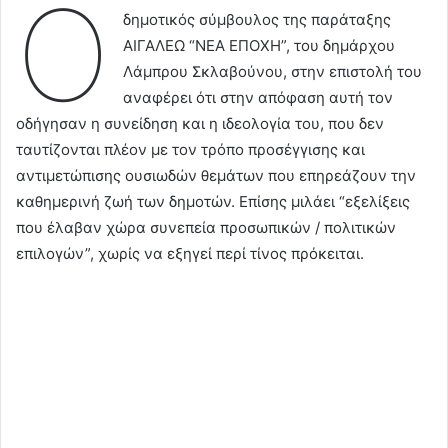
Ο
δημοτικός σύμβουλος της παράταξης
ΑΙΓΑΛΕΩ “ΝΕΑ ΕΠΟΧΗ”, του δημάρχου
Λάμπρου Σκλαβούνου, στην επιστολή του
αναφέρει ότι στην απόφαση αυτή τον
οδήγησαν η συνείδηση και η ιδεολογία του, που δεν
ταυτίζονται πλέον με τον τρόπο προσέγγισης και
αντιμετώπισης ουσιωδών θεμάτων που επηρεάζουν την
καθημερινή ζωή των δημοτών. Επίσης μιλάει “εξελίξεις
που έλαβαν χώρα συνεπεία προσωπικών / πολιτικών
επιλογών”, χωρίς να εξηγεί περί τίνος πρόκειται.