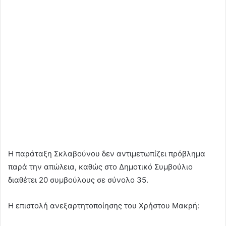
Η παράταξη Σκλαβούνου δεν αντιμετωπίζει πρόβλημα
παρά την απώλεια, καθώς στο Δημοτικό Συμβούλιο
διαθέτει 20 συμβούλους σε σύνολο 35.
Η επιστολή ανεξαρτητοποίησης του Χρήστου Μακρή: