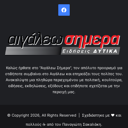
Facebook
Καλώς ήρθατε στο "Αιγάλεω Σήμερα", τον απόλυτο προορισμό για
οτιδήποτε συμβαίνει στο Αιγάλεω και επηρεάζει τους πολίτες του.
Ανακαλύψτε μια πληθώρα περιεχομένου με πολιτική, κουλτούρα,
ειδήσεις, εκδηλώσεις, εξόδους και οτιδήποτε σχετίζεται με την
περιοχή μας.
© Copyright 2026, All Rights Reserved | Σχεδιάστηκε με ❤ και
πολλούς ☕ από τον
Παναγιώτη Σακαλάκη
.