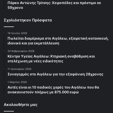
Πάρκο Αντώνης Τρίτσης: Χειροπέδες και πρόστιμο σε
59χρονο
Σχολιάστηκαν Πρόσφατα
19 Ιουνίου 2026
Πωλείται διαμέρισμα στο Αιγάλεω, εξαιρετική κατασκευή,
ιδανικό και για εκμετάλλευση
20 Φεβρουαρίου 2026
Κέντρο Υγείας Αιγάλεω: Κτηριακή αναβάθμιση και
στελέχωση με νέες ειδικότητες
11 Ιανουαρίου 2026
Συναγερμός στο Αιγάλεω για την εξαφάνιση 28χρονης
1 Μαρτίου 2026
Αυτές είναι οι 10 παιδικές χαρές του Αιγάλεω που θα
ανακαινιστούν πλήρως με 875.000 ευρώ
Ακολουθήστε μας