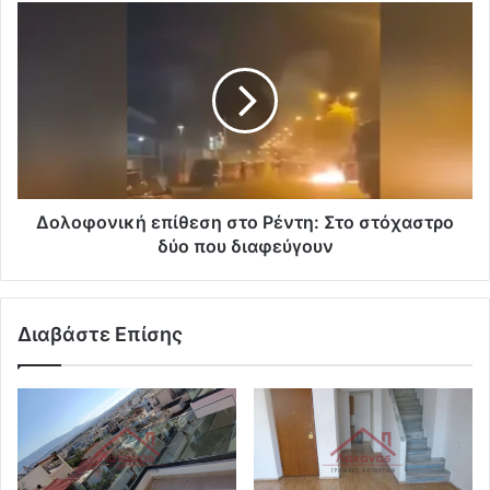
Δολοφονική επίθεση στο Ρέντη: Στο στόχαστρο
δύο που διαφεύγουν
Διαβάστε Επίσης