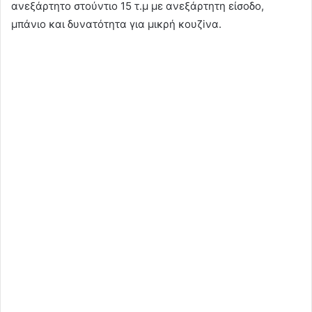
ανεξάρτητο στούντιο 15 τ.μ με ανεξάρτητη είσοδο,
μπάνιο και δυνατότητα για μικρή κουζiνα.