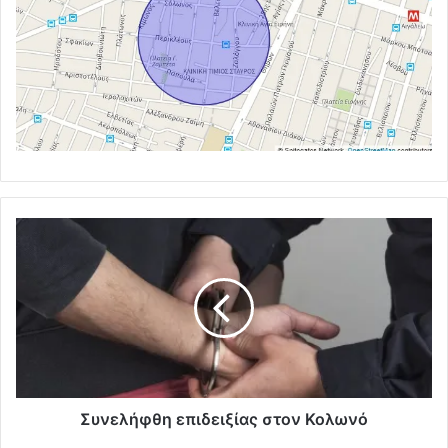
Συνελήφθη επιδειξίας στον Κολωνό