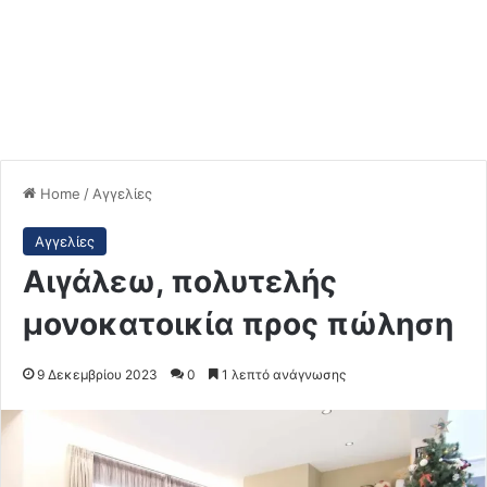
Home
/
Αγγελίες
Αγγελίες
Αιγάλεω, πολυτελής
μονοκατοικία προς πώληση
9 Δεκεμβρίου 2023
0
1 λεπτό ανάγνωσης