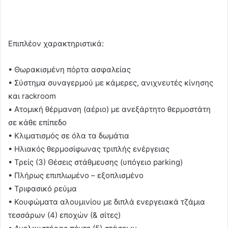
Επιπλέον χαρακτηριστικά:
• Θωρακισμένη πόρτα ασφαλείας
• Σύστημα συναγερμού με κάμερες, ανιχνευτές κίνησης
και rackroom
• Ατομική θέρμανση (αέριο) με ανεξάρτητο θερμοστάτη
σε κάθε επίπεδο
• Κλιματισμός σε όλα τα δωμάτια
• Ηλιακός θερμοσίφωνας τριπλής ενέργειας
• Τρείς (3) Θέσεις στάθμευσης (υπόγειο parking)
• Πλήρως επιπλωμένο – εξοπλισμένο
• Τριφασικό ρεύμα
• Κουφώματα αλουμινίου με διπλά ενεργειακά τζάμια
τεσσάρων (4) εποχών (& σίτες)