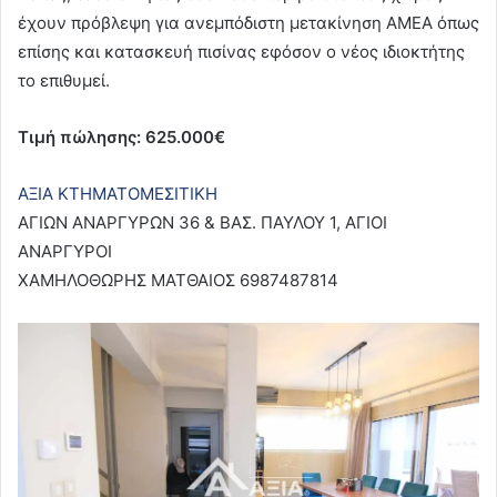
έχουν πρόβλεψη για ανεμπόδιστη μετακίνηση ΑΜΕΑ όπως
επίσης και κατασκευή πισίνας εφόσον ο νέος ιδιοκτήτης
το επιθυμεί.
Τιμή πώλησης: 625.000€
ΑΞΙΑ ΚΤΗΜΑΤΟΜΕΣΙΤΙΚΗ
ΑΓΙΩΝ ΑΝΑΡΓΥΡΩΝ 36 & ΒΑΣ. ΠΑΥΛΟΥ 1, ΑΓΙΟΙ
ΑΝΑΡΓΥΡΟΙ
ΧΑΜΗΛΟΘΩΡΗΣ ΜΑΤΘΑΙΟΣ 6987487814