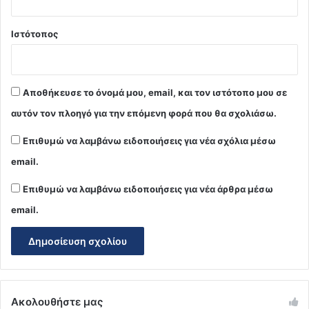
Ιστότοπος
Αποθήκευσε το όνομά μου, email, και τον ιστότοπο μου σε
αυτόν τον πλοηγό για την επόμενη φορά που θα σχολιάσω.
Επιθυμώ να λαμβάνω ειδοποιήσεις για νέα σχόλια μέσω
email.
Επιθυμώ να λαμβάνω ειδοποιήσεις για νέα άρθρα μέσω
email.
Ακολουθήστε μας