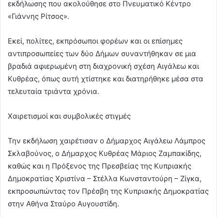
εκδήλωσης που ακολούθησε στο Πνευματικό Κέντρο
«Γιάννης Ρίτσος».
Εκεί, πολίτες, εκπρόσωποι φορέων και οι επίσημες
αντιπροσωπείες των δύο Δήμων συναντήθηκαν σε μια
βραδιά αφιερωμένη στη διαχρονική σχέση Αιγάλεω και
Κυθρέας, όπως αυτή χτίστηκε και διατηρήθηκε μέσα στα
τελευταία τριάντα χρόνια.
Χαιρετισμοί και συμβολικές στιγμές
Την εκδήλωση χαιρέτισαν ο Δήμαρχος Αιγάλεω Λάμπρος
Σκλαβούνος, ο Δήμαρχος Κυθρέας Μάριος Ζαμπακίδης,
καθώς και η Πρόξενος της Πρεσβείας της Κυπριακής
Δημοκρατίας Χριστίνα – Στέλλα Κωνσταντούρη – Ζίγκα,
εκπροσωπώντας τον Πρέσβη της Κυπριακής Δημοκρατίας
στην Αθήνα Σταύρο Αυγουστίδη.