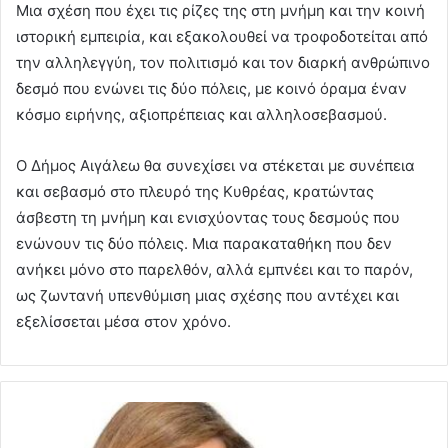
Μια σχέση που έχει τις ρίζες της στη μνήμη και την κοινή
ιστορική εμπειρία, και εξακολουθεί να τροφοδοτείται από
την αλληλεγγύη, τον πολιτισμό και τον διαρκή ανθρώπινο
δεσμό που ενώνει τις δύο πόλεις, με κοινό όραμα έναν
κόσμο ειρήνης, αξιοπρέπειας και αλληλοσεβασμού.
Ο Δήμος Αιγάλεω θα συνεχίσει να στέκεται με συνέπεια
και σεβασμό στο πλευρό της Κυθρέας, κρατώντας
άσβεστη τη μνήμη και ενισχύοντας τους δεσμούς που
ενώνουν τις δύο πόλεις. Μια παρακαταθήκη που δεν
ανήκει μόνο στο παρελθόν, αλλά εμπνέει και το παρόν,
ως ζωντανή υπενθύμιση μιας σχέσης που αντέχει και
εξελίσσεται μέσα στον χρόνο.