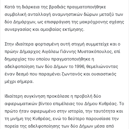
Κατά τη διάρκεια της βραδιάς πραγματοποιήθηκε
συμβολική ανταλλαγή αναμνηστικών δώρων μεταξύ των
δύο Δημάρχων, ως επισφράγιση της μακρόχρονης σχέσης
συνεργασίας και αμοιβαίας εκτίμησης.
Στην ιδιαίτερα φορτισμένη αυτή στιγμή συμμετείχε και ο
πρώην Δήμαρχος Αιγάλεω Γιάννης Μυστακόπουλος, επί
δημαρχίας του οποίου πραγματοποιήθηκε η
αδελφοποίηση των δύο Δήμων το 1996, θεμελιώνοντας
έναν δεσμό που παραμένει ζωντανός και ουσιαστικός
μέχρι σήμερα.
Ιδιαίτερη συγκίνηση προκάλεσε η προβολή δύο
αφιερωματικών βίντεο επιμέλειας του Δήμου Κυθρέας. Το
πρώτο ήταν αφιερωμένο στην ιστορία, την ταυτότητα και
τη μνήμη της Κυθρέας, ενώ το δεύτερο παρουσίασε την
πορεία της αδελφοποίησης των δύο Δήμων μέσα από