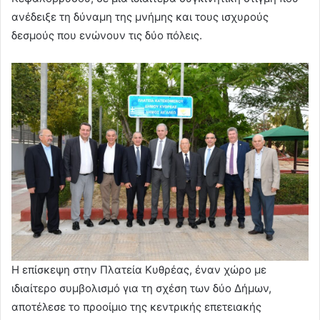
ανέδειξε τη δύναμη της μνήμης και τους ισχυρούς
δεσμούς που ενώνουν τις δύο πόλεις.
Η επίσκεψη στην Πλατεία Κυθρέας, έναν χώρο με
ιδιαίτερο συμβολισμό για τη σχέση των δύο Δήμων,
αποτέλεσε το προοίμιο της κεντρικής επετειακής