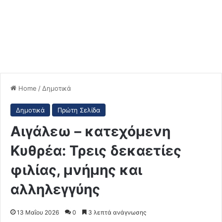
Home
/
Δημοτικά
Δημοτικά
Πρώτη Σελίδα
Αιγάλεω – κατεχόμενη
Κυθρέα: Τρεις δεκαετίες
φιλίας, μνήμης και
αλληλεγγύης
13 Μαΐου 2026
0
3 λεπτά ανάγνωσης