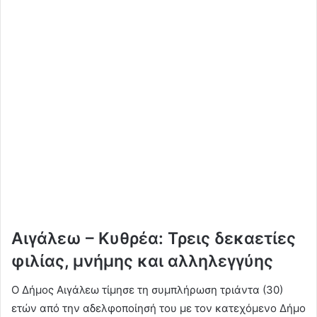
Αιγάλεω – Κυθρέα: Τρεις δεκαετίες
φιλίας, μνήμης και αλληλεγγύης
Ο Δήμος Αιγάλεω τίμησε τη συμπλήρωση τριάντα (30)
ετών από την αδελφοποίησή του με τον κατεχόμενο Δήμο