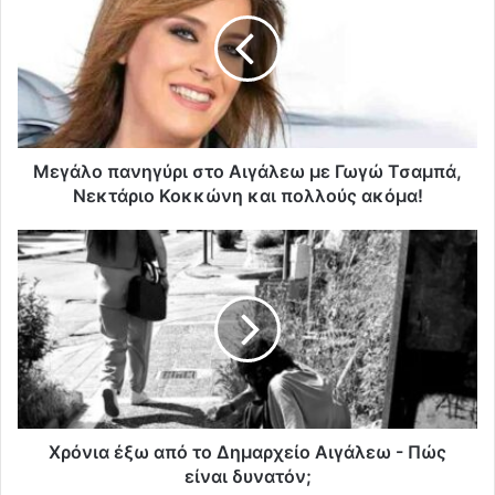
Μεγάλο πανηγύρι στο Αιγάλεω με Γωγώ Τσαμπά,
Νεκτάριο Κοκκώνη και πολλούς ακόμα!
Χρόνια έξω από το Δημαρχείο Αιγάλεω - Πώς
είναι δυνατόν;