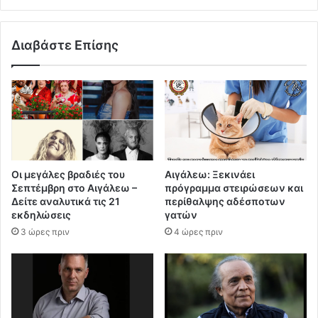
Διαβάστε Επίσης
Οι μεγάλες βραδιές του
Αιγάλεω: Ξεκινάει
Σεπτέμβρη στο Αιγάλεω –
πρόγραμμα στειρώσεων και
Δείτε αναλυτικά τις 21
περίθαλψης αδέσποτων
εκδηλώσεις
γατών
3 ώρες πριν
4 ώρες πριν