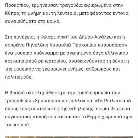
Προκοπίου, ερμήνευσαν τραγούδια αφιερωμένα στην
Κύπρο, τη μνήμη και τη λευτεριά, μεταφέροντας έντονα
συναισθήματα στο κοινό.
Στη συνέχεια, η Φιλαρμονική του Δήμου Αιγάλεω και η
σοπράνο Πηνελόπη Καραολιά Προκοπίου παρουσίασαν
ένα μουσικό πρόγραμμα με αγαπημένα έργα ελληνικού
και κυπριακού ρεπερτορίου, αναδεικνύοντας τη δύναμη
της μουσικής να γεφυρώνει μνήμες, ανθρώπους και
πολιτισμούς.
Η βραδιά ολοκληρώθηκε με την κοινή ερμηνεία των
τραγουδιών «Χρυσοπράσινο φύλλο» και «Τα Ριάλια» από
όλους τους συντελεστές της εκδήλωσης, σε μια ιδιαίτερα
συγκινητική στιγμή που απέσπασε το θερμό χειροκρότημα
του κοινού.