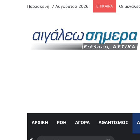
Παρασκευή, 7 Αυγούστου 2026
ΕΠΙΚΑΙΡΑ
Αιγάλεω: 
ΑΡΧΙΚΗ
ΡΟΉ
ΑΓΟΡΆ
ΑΘΛΗΤΙΣΜΌΣ
Α