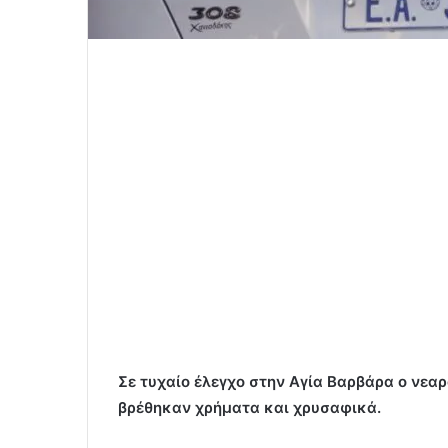
Σε τυχαίο έλεγχο στην Αγία Βαρβάρα ο νεαρ
βρέθηκαν χρήματα και χρυσαφικά.