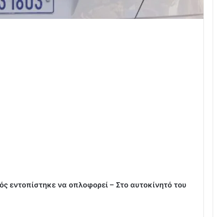
ός εντοπίστηκε να οπλοφορεί – Στο αυτοκίνητό του