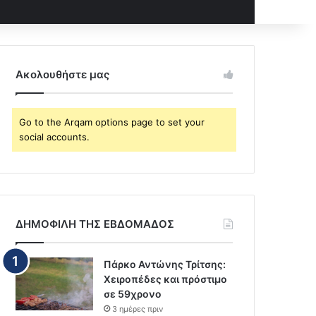
Ακολουθήστε μας
Go to the Arqam options page to set your
social accounts.
ΔΗΜΟΦΙΛΗ ΤΗΣ ΕΒΔΟΜΑΔΟΣ
Πάρκο Αντώνης Τρίτσης:
Χειροπέδες και πρόστιμο
σε 59χρονο
3 ημέρες πριν