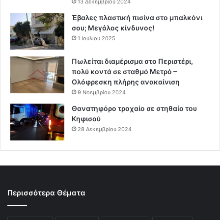
13 Δεκεμβρίου 2024
Έβαλες πλαστική πισίνα στο μπαλκόνι
σου; Μεγάλος κίνδυνος!
1 Ιουλίου 2025
Πωλείται διαμέρισμα στο Περιστέρι,
πολύ κοντά σε σταθμό Μετρό –
Ολόφρεσκη πλήρης ανακαίνιση
9 Νοεμβρίου 2024
Θανατηφόρο τροχαίο σε στηθαίο του
Κηφισού
28 Δεκεμβρίου 2024
Περισσότερα Θέματα