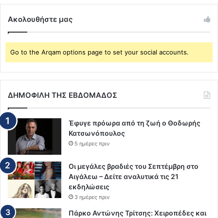
Ακολουθήστε μας
Go to the Arqam options page to set your social accounts.
ΔΗΜΟΦΙΛΗ ΤΗΣ ΕΒΔΟΜΑΔΟΣ
Έφυγε πρόωρα από τη ζωή ο Θοδωρής
Κατσωνόπουλος
5 ημέρες πριν
Οι μεγάλες βραδιές του Σεπτέμβρη στο
Αιγάλεω – Δείτε αναλυτικά τις 21
εκδηλώσεις
3 ημέρες πριν
Πάρκο Αντώνης Τρίτσης: Χειροπέδες και