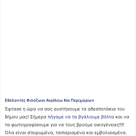
Εθελοντές Φιλόζωοι Αιγάλεω Και Περιχώρων
Έφτασε η ώρα να σας συστήσουμε τα αδεσποτάκια του
δήμου μας! Σήμερα
πήγαμε να τα βγάλουμε βόλτα
και να
τα φωτογραφίσουμε για να τους βρούμε οικογένειες!!!!
Όλα είναι στειρωμένα, τσιπαρισμένα και εμβολιασμένα.