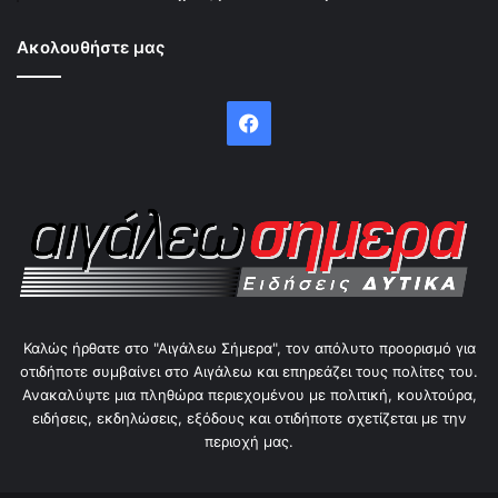
Ακολουθήστε μας
Facebook
Καλώς ήρθατε στο "Αιγάλεω Σήμερα", τον απόλυτο προορισμό για
οτιδήποτε συμβαίνει στο Αιγάλεω και επηρεάζει τους πολίτες του.
Ανακαλύψτε μια πληθώρα περιεχομένου με πολιτική, κουλτούρα,
ειδήσεις, εκδηλώσεις, εξόδους και οτιδήποτε σχετίζεται με την
περιοχή μας.