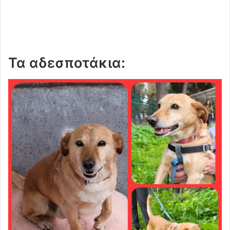
Τα αδεσποτάκια: