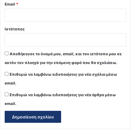
Email
*
Ιστότοπος
Αποθήκευσε το όνομά μου, email, και τον ιστότοπο μου σε
αυτόν τον πλοηγό για την επόμενη φορά που θα σχολιάσω.
Επιθυμώ να λαμβάνω ειδοποιήσεις για νέα σχόλια μέσω
email.
Επιθυμώ να λαμβάνω ειδοποιήσεις για νέα άρθρα μέσω
email.