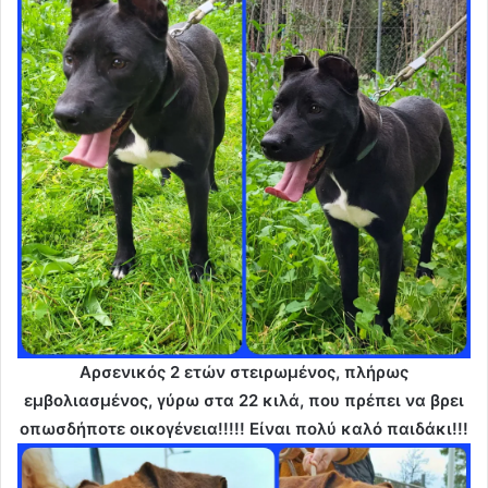
Αρσενικός 2 ετών στειρωμένος, πλήρως
εμβολιασμένος, γύρω στα 22 κιλά, που πρέπει να βρει
οπωσδήποτε οικογένεια!!!!! Είναι πολύ καλό παιδάκι!!!