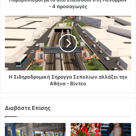
- 4 προσαγωγές
Η Σιδηροδρομική Σήραγγα Σεπολίων αλλάζει την
Αθήνα - Βίντεο
Διαβάστε Επίσης