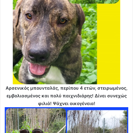
Αρσενικός μπουνταλάς, περίπου 4 ετών, στειρωμένος,
εμβολιασμένος και πολύ παιχνιδιάρης! Δίνει συνεχώς
φιλιά! Ψάχνει οικογένεια!