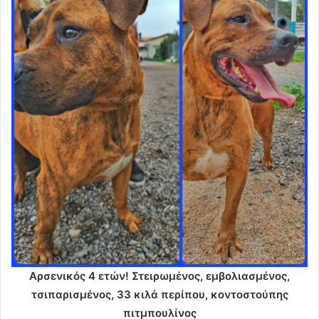
Αρσενικός 4 ετών! Στειρωμένος, εμβολιασμένος,
τσιπαρισμένος, 33 κιλά περίπου, κοντοστούπης
πιτμπουλίνος