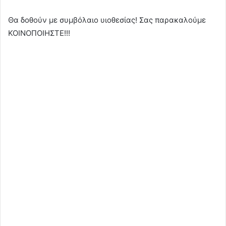
Θα δοθούν με συμβόλαιο υιοθεσίας! Σας παρακαλούμε
ΚΟΙΝΟΠΟΙΗΣΤΕ!!!