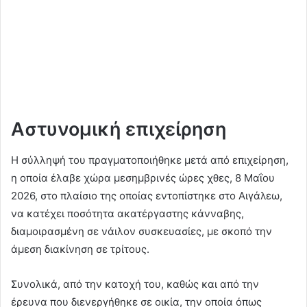
Αστυνομική επιχείρηση
Η σύλληψή του πραγματοποιήθηκε μετά από επιχείρηση,
η οποία έλαβε χώρα μεσημβρινές ώρες χθες, 8 Μαΐου
2026, στο πλαίσιο της οποίας εντοπίστηκε στο Αιγάλεω,
να κατέχει ποσότητα ακατέργαστης κάνναβης,
διαμοιρασμένη σε νάιλον συσκευασίες, με σκοπό την
άμεση διακίνηση σε τρίτους.
Συνολικά, από την κατοχή του, καθώς και από την
έρευνα που διενεργήθηκε σε οικία, την οποία όπως