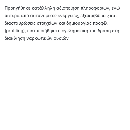
Προηγήθηκε κατάλληλη αξιοποίηση πληροφοριών, ενώ
ύστερα από αστυνομικές ενέργειες, εξακριβώσεις και
διασταυρώσεις στοιχείων και δημιουργίας προφίλ
(profiling), πιστοποιήθηκε η εγκληματική του δράση στη
διακίνηση ναρκωτικών ουσιών.