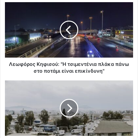
Λεωφόρος Κηφισού: "Η τσιμεντένια πλάκα πάνω
στο ποτάμι είναι επικίνδυνη"