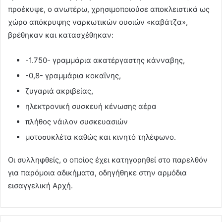
προέκυψε, ο ανωτέρω, χρησιμοποιούσε αποκλειστικά ως
χώρο απόκρυψης ναρκωτικών ουσιών «καβάτζα»,
βρέθηκαν και κατασχέθηκαν:
-1.750- γραμμάρια ακατέργαστης κάνναβης,
-0,8- γραμμάρια κοκαΐνης,
ζυγαριά ακριβείας,
ηλεκτρονική συσκευή κένωσης αέρα
πλήθος νάιλον συσκευασιών
μοτοσυκλέτα καθώς και κινητό τηλέφωνο.
Οι συλληφθείς, ο οποίος έχει κατηγορηθεί στο παρελθόν
για παρόμοια αδικήματα, οδηγήθηκε στην αρμόδια
εισαγγελική Αρχή.